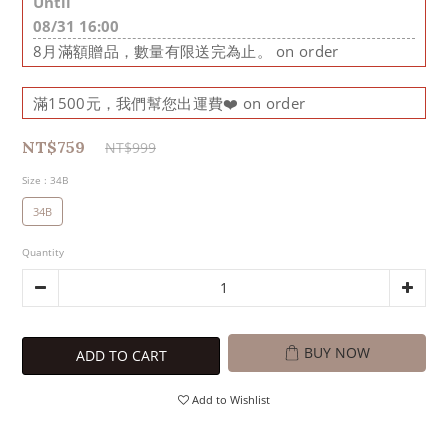
Until
08/31 16:00
8月滿額贈品，數量有限送完為止。 on order
滿1500元，我們幫您出運費❤️ on order
NT$759
NT$999
Size
: 34B
34B
Quantity
BUY NOW
ADD TO CART
Add to Wishlist