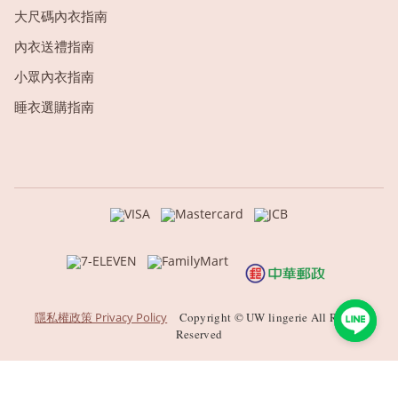
大尺碼內衣指南
內衣送禮指南
小眾內衣指南
睡衣選購指南
隱私權政策 Privacy Policy
Copyright © UW lingerie All Rights
Reserved
BUY NOW