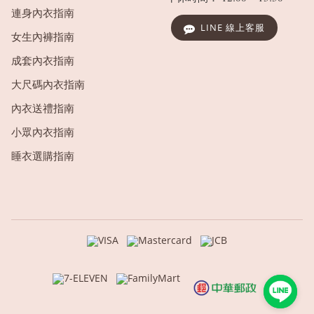
連身內衣指南
LINE 線上客服
女生內褲指南
成套內衣指南
大尺碼內衣指南
內衣送禮指南
小眾內衣指南
睡衣選購指南