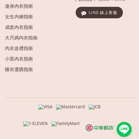
連身內衣指南
LINE 線上客服
女生內褲指南
成套內衣指南
大尺碼內衣指南
內衣送禮指南
小眾內衣指南
睡衣選購指南