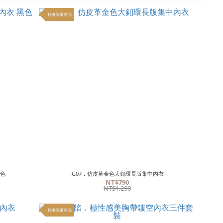
輕奢限量商品
黑色
IG07．仿皮革金色大釦環長版集中內衣
NT$790
NT$1,290
輕奢限量商品