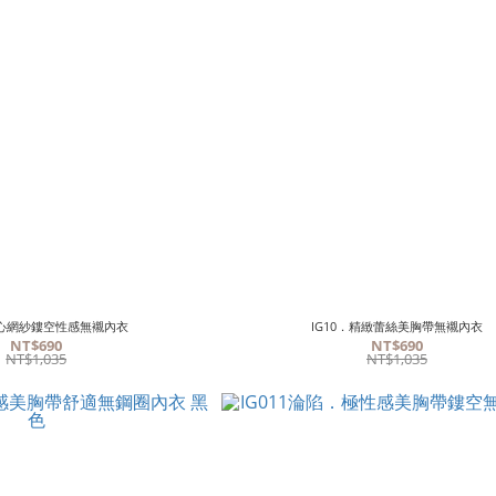
愛心網紗鏤空性感無襯內衣
IG10．精緻蕾絲美胸帶無襯內衣
NT$690
NT$690
NT$1,035
NT$1,035