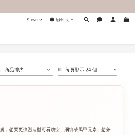
$
TWD
繁體中文
商品排序
每頁顯示 24 個
膚；想要更強烈造型可看鏤空、綑綁或馬甲元素；想兼