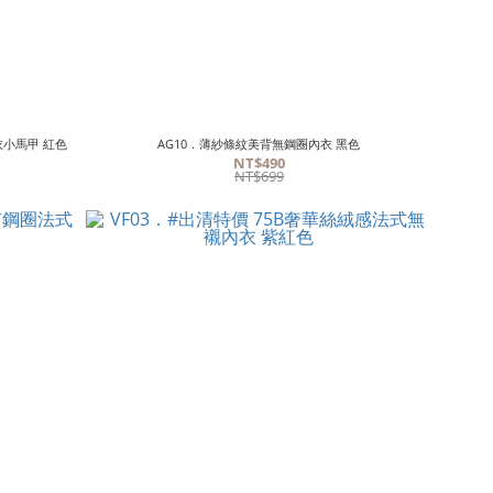
衣小馬甲 紅色
AG10．薄紗條紋美背無鋼圈內衣 黑色
NT$490
NT$699