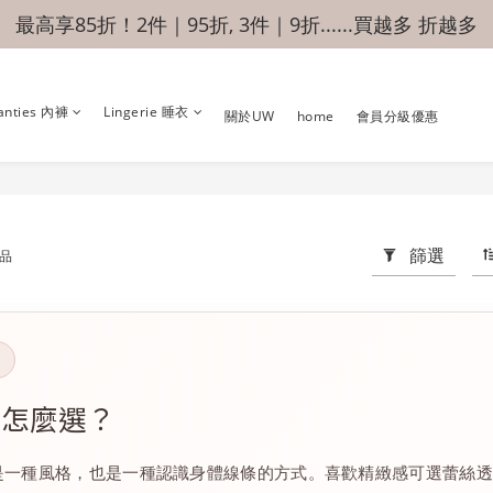
最高享85折！2件｜95折, 3件｜9折......買越多 折越多
anties 內褲
Lingerie 睡衣
關於UW
home
會員分級優惠
篩選
商品
E
衣怎麼選？
是一種風格，也是一種認識身體線條的方式。喜歡精緻感可選蕾絲透