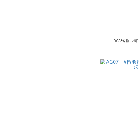
DG08勾勒．極