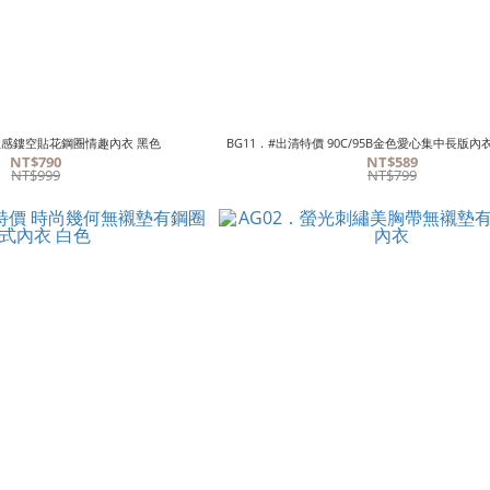
性感鏤空貼花鋼圈情趣內衣 黑色
BG11．#出清特價 90C/95B金色愛心集中長版內
NT$790
NT$589
NT$999
NT$799