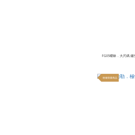
FG05曖昧．大尺碼 
輕奢限量商品