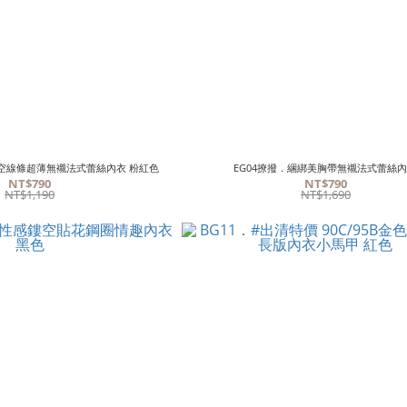
鏤空線條超薄無襯法式蕾絲內衣 粉紅色
EG04撩撥．綑綁美胸帶無襯法式蕾絲
NT$790
NT$790
NT$1,190
NT$1,690