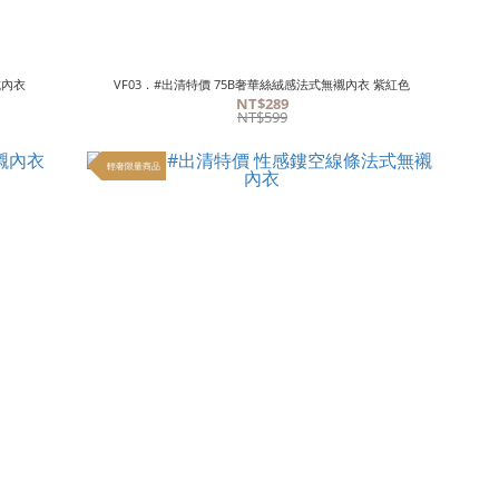
式內衣
VF03．#出清特價 75B奢華絲絨感法式無襯內衣 紫紅色
NT$289
NT$599
輕奢限量商品