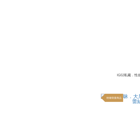
IG02私藏．
輕奢限量商品